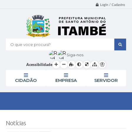
Login / Cadastro
O que voce procura?
Siga-nos
Acessibilidade
CIDADÃO
EMPRESA
SERVIDOR
Notícias