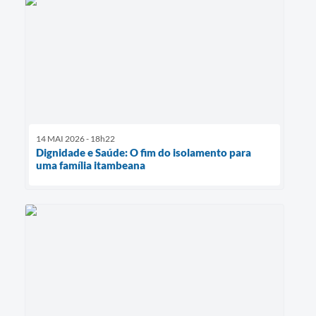
14 MAI 2026 - 18h22
Dignidade e Saúde: O fim do isolamento para
uma família itambeana