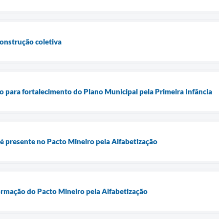
onstrução coletiva
ão para fortalecimento do Plano Municipal pela Primeira Infância
 presente no Pacto Mineiro pela Alfabetização
ormação do Pacto Mineiro pela Alfabetização