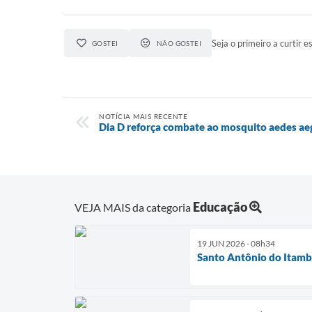
Seja o primeiro a curtir es
GOSTEI
NÃO GOSTEI
NOTÍCIA MAIS RECENTE
Dia D reforça combate ao mosquito aedes ae
Educação
VEJA MAIS da categoria
19 JUN 2026 - 08h34
Santo Antônio do Itambé