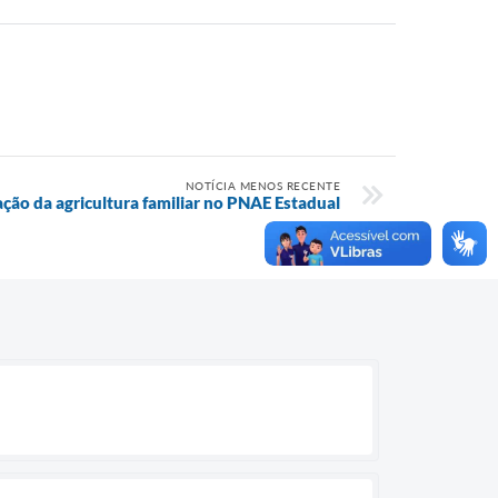
NOTÍCIA MENOS RECENTE
ação da agricultura familiar no PNAE Estadual