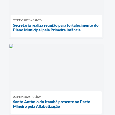
27 FEV 2026 - 09h20
Secretaria realiza reunião para fortalecimento do
Plano Municipal pela Primeira Infância
23 FEV 2026 - 09h24
Santo Antônio do Itambé presente no Pacto
Mineiro pela Alfabetização