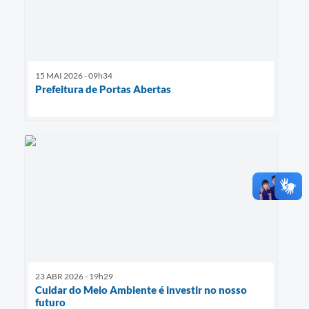
15 MAI 2026 - 09h34
Prefeitura de Portas Abertas
23 ABR 2026 - 19h29
Cuidar do Meio Ambiente é investir no nosso
futuro