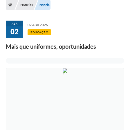
Notícias
Notícia
ABR
02 ABR 2026
02
EDUCAÇÃO
Mais que uniformes, oportunidades