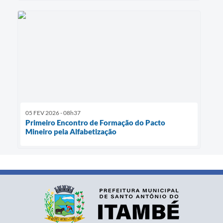
05 FEV 2026 - 08h37
Primeiro Encontro de Formação do Pacto
Mineiro pela Alfabetização