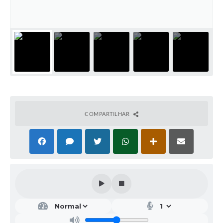
COMPARTILHAR