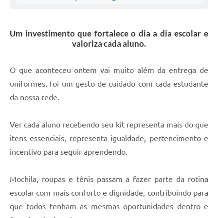
Um investimento que fortalece o dia a dia escolar e
valoriza cada aluno.
O que aconteceu ontem vai muito além da entrega de
uniformes, foi um gesto de cuidado com cada estudante
da nossa rede.
Ver cada aluno recebendo seu kit representa mais do que
itens essenciais, representa igualdade, pertencimento e
incentivo para seguir aprendendo.
Mochila, roupas e tênis passam a fazer parte da rotina
escolar com mais conforto e dignidade, contribuindo para
que todos tenham as mesmas oportunidades dentro e