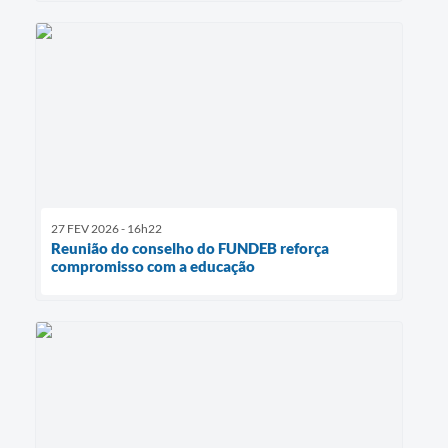
27 FEV 2026 - 16h22
Reunião do conselho do FUNDEB reforça
compromisso com a educação