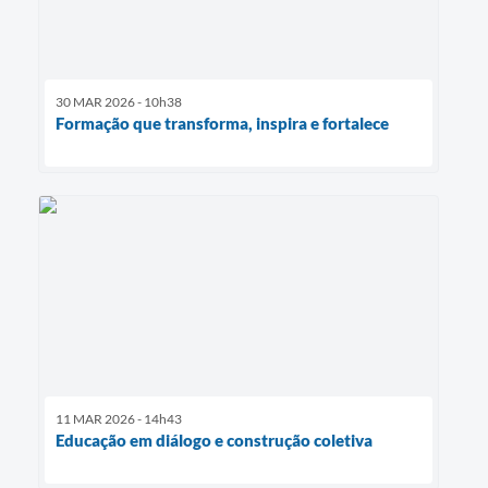
30 MAR 2026 - 10h38
Formação que transforma, inspira e fortalece
11 MAR 2026 - 14h43
Educação em diálogo e construção coletiva