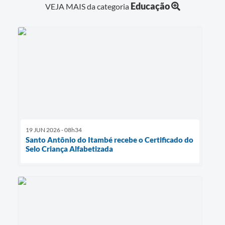
Educação
VEJA MAIS da categoria
19 JUN 2026 - 08h34
Santo Antônio do Itambé recebe o Certificado do
Selo Criança Alfabetizada