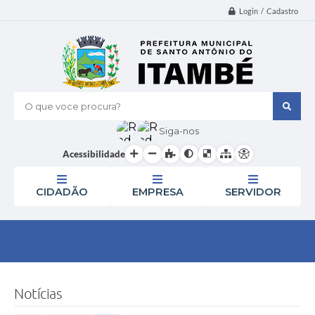
Login / Cadastro
O que voce procura?
Siga-nos
Acessibilidade
CIDADÃO
EMPRESA
SERVIDOR
Notícias