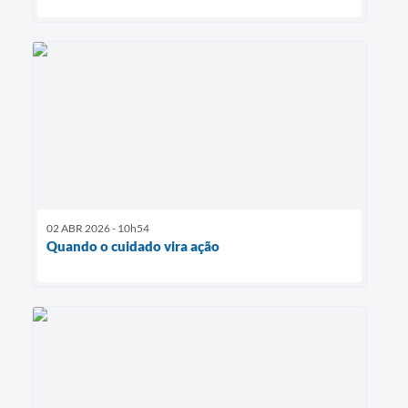
02 ABR 2026 - 10h54
Quando o cuidado vira ação