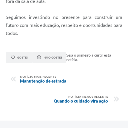
fora da sala de aula.
Seguimos investindo no presente para construir um
futuro com mais educação, respeito e oportunidades para
todos.
Seja o primeiro a curtir esta
GOSTEI
NÃO GOSTEI
notícia.
NOTÍCIA MAIS RECENTE
Manutenção de estrada
NOTÍCIA MENOS RECENTE
Quando o cuidado vira ação