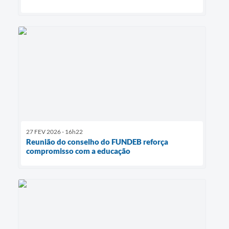
27 FEV 2026 - 16h22
Reunião do conselho do FUNDEB reforça
compromisso com a educação