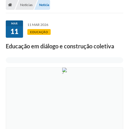
Notícias
Notícia
MAR
11 MAR 2026
11
EDUCAÇÃO
Educação em diálogo e construção coletiva