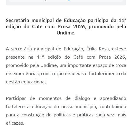
Secretária municipal de Educação participa da 11ª
edição do Café com Prosa 2026, promovido pela
Undime.
A secretária municipal de Educação, Érika Rosa, esteve
presente na 11ª edição do Café com Prosa 2026,
promovido pela Undime, um importante espaço de troca
de experiências, construção de ideias e fortalecimento da
gestão educacional.
Participar de momentos de diálogo e aprendizado
fortalece a educação do nosso município, contribuindo
para a construção de políticas e práticas cada vez mais
eficazes.