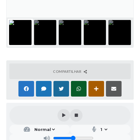
COMPARTILHAR