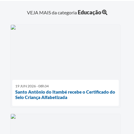
Educação
VEJA MAIS da categoria
19 JUN 2026 - 08h34
Santo Antônio do Itambé recebe o Certificado do
Selo Criança Alfabetizada