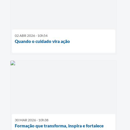
02 ABR 2026 - 10h54
Quando o cuidado vira ação
30 MAR 2026 - 10h38
Formação que transforma, inspira e fortalece