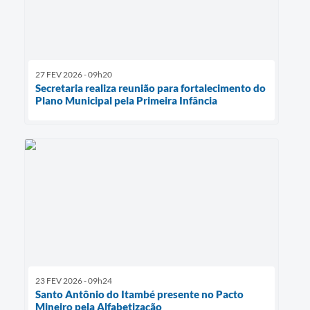
27 FEV 2026 - 09h20
Secretaria realiza reunião para fortalecimento do
Plano Municipal pela Primeira Infância
23 FEV 2026 - 09h24
Santo Antônio do Itambé presente no Pacto
Mineiro pela Alfabetização