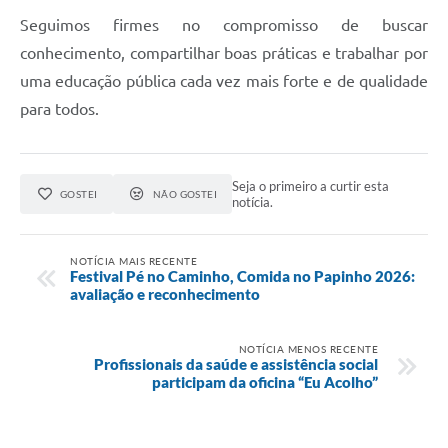
Seguimos firmes no compromisso de buscar
conhecimento, compartilhar boas práticas e trabalhar por
uma educação pública cada vez mais forte e de qualidade
para todos.
Seja o primeiro a curtir esta
GOSTEI
NÃO GOSTEI
notícia.
NOTÍCIA MAIS RECENTE
Festival Pé no Caminho, Comida no Papinho 2026:
avaliação e reconhecimento
NOTÍCIA MENOS RECENTE
Profissionais da saúde e assistência social
participam da oficina “Eu Acolho”