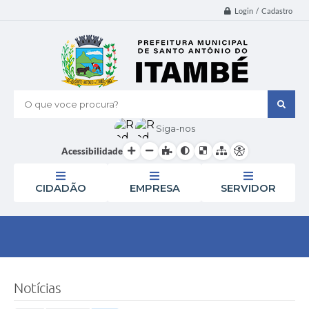
Login / Cadastro
O que voce procura?
Siga-nos
Acessibilidade
CIDADÃO
EMPRESA
SERVIDOR
Notícias