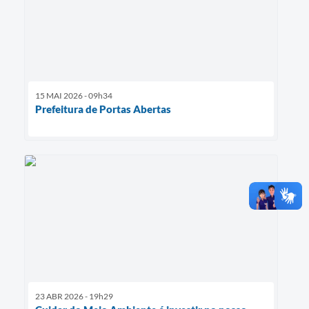
15 MAI 2026 - 09h34
Prefeitura de Portas Abertas
23 ABR 2026 - 19h29