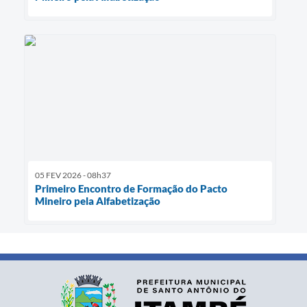
05 FEV 2026 - 08h37
Primeiro Encontro de Formação do Pacto
Mineiro pela Alfabetização