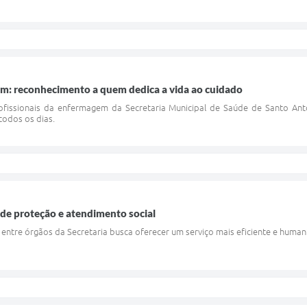
: reconhecimento a quem dedica a vida ao cuidado
issionais da enfermagem da Secretaria Municipal de Saúde de Santo Ant
odos os dias.
 de proteção e atendimento social
 entre órgãos da Secretaria busca oferecer um serviço mais eficiente e huma