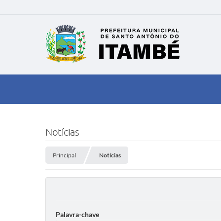
Notícias
Principal
Notícias
Palavra-chave